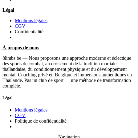
Légal
Mentions légales
CGV
Confidentialité
À propos de nous
8limbs.be — Nous proposons une approche moderne et éclectique
des sports de combat, au croisement de la tradition martiale
thaïlandaise, du conditionnement physique et du développement
mental. Coaching privé en Belgique et immersions authentiques en
Thaïlande. Pas un club de sport — une méthode de transformation
complète.
Légal
Mentions légales
CGV
Politique de confidentialité
Navigation