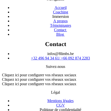
Accueil
Coaching
Immersion
A propos
Témoignages
Contact
Blog
Contact
infos@8limbs.be
+32 496 94 34 61/ +66 092 874 2283
Suivez-nous
Cliquez ici pour configurer vos réseaux sociaux
Cliquez ici pour configurer vos réseaux sociaux
Cliquez ici pour configurer vos réseaux sociaux
Légal
Mentions légales
CGV
Politique de confidentialité