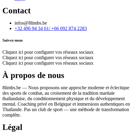
Contact
infos@8limbs.be
+32 496 94 34 61/ +66 092 874 2283
Suivez-nous
Cliquez ici pour configurer vos réseaux sociaux
Cliquez ici pour configurer vos réseaux sociaux
Cliquez ici pour configurer vos réseaux sociaux
À propos de nous
8limbs.be — Nous proposons une approche moderne et éclectique
des sports de combat, au croisement de la tradition martiale
thaïlandaise, du conditionnement physique et du développement
mental. Coaching privé en Belgique et immersions authentiques en
Thaïlande. Pas un club de sport — une méthode de transformation
complète.
Légal