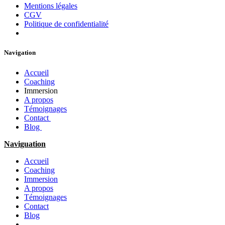
Mentions légales
CGV
Politique de confidentialité
Navigation
Accueil
Coaching
Immersion
A propos
Témoignages
Contact
Blog
Naviguation
Accueil
Coaching
Immersion
A propos
Témoignages
Contact
Blog