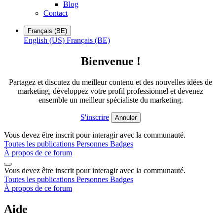
Blog
Contact
Français (BE)
English (US)
Français (BE)
Bienvenue !
Partagez et discutez du meilleur contenu et des nouvelles idées de
marketing, développez votre profil professionnel et devenez
ensemble un meilleur spécialiste du marketing.
S'inscrire
Annuler
Vous devez être inscrit pour interagir avec la communauté.
Toutes les publications
Personnes
Badges
À propos de ce forum
Vous devez être inscrit pour interagir avec la communauté.
Toutes les publications
Personnes
Badges
À propos de ce forum
Aide